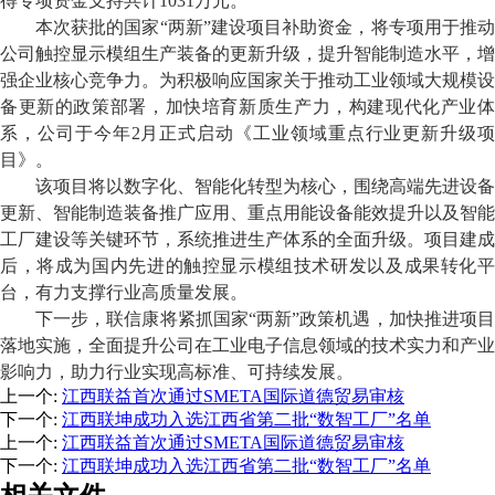
得专项资金支持共计
1031
万元
。
本次
获批的国家
“两新”建设项目补助资金，
将
专项用于推
公司
触控显示模组
生产装备的更新升级
，
提升智能制造水平，增
强企业核心竞争力。
为积极响应国家关于推动工业领域大规模设
备更新
的
政策
部署
，加快
培育
新质生产力，构建现代化产业
系
，
公司于
今年
2
月
正式
启动《
工业领域重点行业
更新升级
目》
。
该
项目将以数字化
、智能化
转型为
核心
，围绕
高端先进设备
更新
、
智能制造装备
推广应用
、
重点用能设备能效
提升
以及
智能
工厂建设等
关键环节
，系统推进生产体系的全面升级
。项目
建成
后
，将成为国内
先进
的触控显示模组技术
研发
以及
成果转化
台
，有力支撑行业高质量发展
。
下一步，
联信康
将
紧抓
国家
“两新”政策
机遇
，
加快
推
进
项
落地
实施
，
全面提升公司在工业电子信息领域的技术实力和产业
影响力，助力行业实现高标准、可持续发展。
上一个
:
江西联益首次通过SMETA国际道德贸易审核
下一个
:
江西联坤成功入选江西省第二批“数智工厂”名单
上一个
:
江西联益首次通过SMETA国际道德贸易审核
下一个
:
江西联坤成功入选江西省第二批“数智工厂”名单