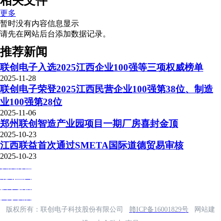
相关文件
更多
暂时没有内容信息显示
请先在网站后台添加数据记录。
推荐新闻
联创电子入选2025江西企业100强等三项权威榜单
2025-11-28
联创电子荣登2025江西民营企业100强第38位、制造
业100强第28位
2025-11-06
郑州联创智造产业园项目一期厂房喜封金顶
2025-10-23
江西联益首次通过SMETA国际道德贸易审核
2025-10-23
发展历程
规划蓝图
技术创新
人才发展
版权所有：联创电子科技股份有限公司
赣ICP备16001829号
网站建