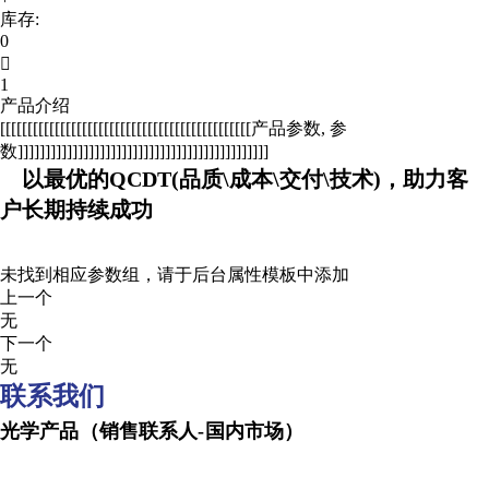
库存:
0

1
产品介绍
[[[[[[[[[[[[[[[[[[[[[[[[[[[[[[[[[[[[[[[[[[[[[[产品参数, 参
数]]]]]]]]]]]]]]]]]]]]]]]]]]]]]]]]]]]]]]]]]]]]]]
以最优的QCDT(品质\成本\交付\技术)，助力客
户长期持续成功
未找到相应参数组，请于后台属性模板中添加
上一个
无
下一个
无
联系我们
光学产品（销售联系人-国内市场）