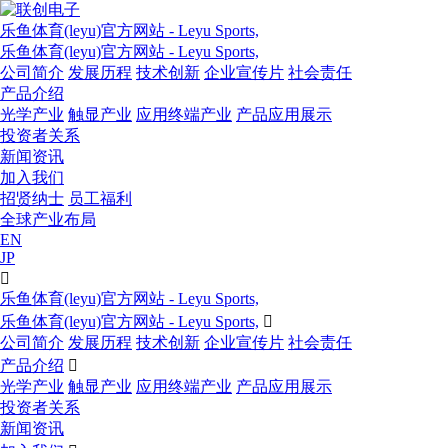
乐鱼体育(leyu)官方网站 - Leyu Sports,
乐鱼体育(leyu)官方网站 - Leyu Sports,
公司简介
发展历程
技术创新
企业宣传片
社会责任
产品介绍
光学产业
触显产业
应用终端产业
产品应用展示
投资者关系
新闻资讯
加入我们
招贤纳士
员工福利
全球产业布局
EN
JP

乐鱼体育(leyu)官方网站 - Leyu Sports,
乐鱼体育(leyu)官方网站 - Leyu Sports,

公司简介
发展历程
技术创新
企业宣传片
社会责任
产品介绍

光学产业
触显产业
应用终端产业
产品应用展示
投资者关系
新闻资讯