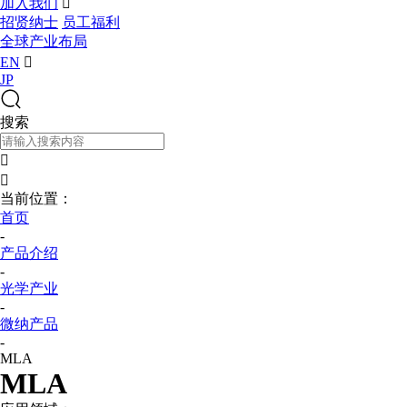
加入我们

招贤纳士
员工福利
全球产业布局
EN

JP
搜索


当前位置：
首页
-
产品介绍
-
光学产业
-
微纳产品
-
MLA
MLA