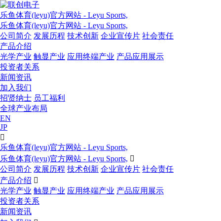
乐鱼体育(leyu)官方网站 - Leyu Sports,
乐鱼体育(leyu)官方网站 - Leyu Sports,
公司简介
发展历程
技术创新
企业宣传片
社会责任
产品介绍
光学产业
触显产业
应用终端产业
产品应用展示
投资者关系
新闻资讯
加入我们
招贤纳士
员工福利
全球产业布局
EN
JP

乐鱼体育(leyu)官方网站 - Leyu Sports,
乐鱼体育(leyu)官方网站 - Leyu Sports,

公司简介
发展历程
技术创新
企业宣传片
社会责任
产品介绍

光学产业
触显产业
应用终端产业
产品应用展示
投资者关系
新闻资讯